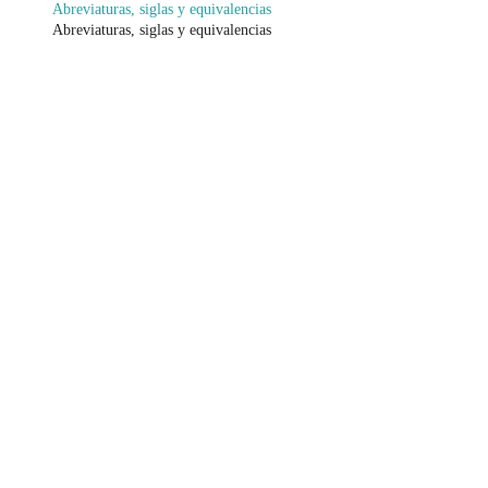
Abreviaturas, siglas y equivalencias
Abreviaturas, siglas y equivalencias