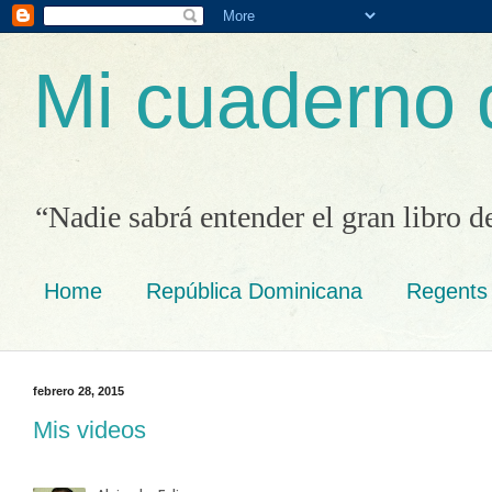
Mi cuaderno 
“Nadie sabrá entender el gran libro d
Home
República Dominicana
Regents
febrero 28, 2015
Mis videos