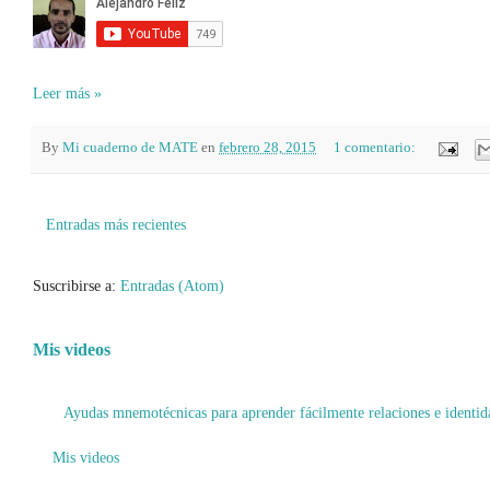
Leer más »
By
Mi cuaderno de MATE
en
febrero 28, 2015
1 comentario:
Entradas más recientes
Suscribirse a:
Entradas (Atom)
Mis videos
Ayudas mnemotécnicas para aprender fácilmente relaciones e identid
Mis videos